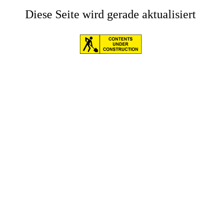
Diese Seite wird gerade aktualisiert